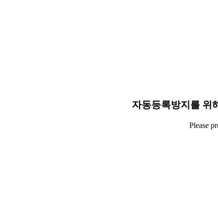
자동등록방지를 위해
Please p