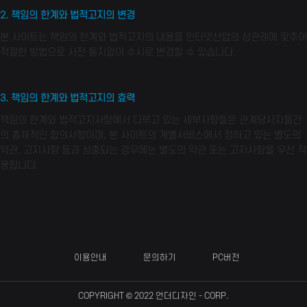
2. 책임의 한계와 법적고지의 변경
본 사이트는 책임의 한계와 법적고지의 내용을 인터넷산업의 상관례에 맞추어
적절한 방법으로 사전 통지없이 수시로 변경할 수 있습니다.
3. 책임의 한계와 법적고지의 효력
책임의 한계와 법적고지사항에서 다루고 있는 세부사항들은 관계당사자들간
의 총체적인 합의사항이며, 본 사이트의 개별서비스에서 정하고 있는 별도의
약관, 고지사항 등과 상충되는 경우에는 별도의 약관 또는 고지사항을 우선 적
용합니다.
이용안내
문의하기
PC버전
COPYRIGHT © 2022
언더디자인
- CORP.