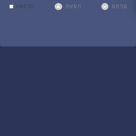
자동로그인
정보찾기
회원가입