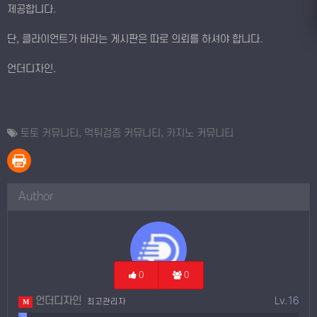
제공합니다.
단, 클라이언트가 바라는 게시판은 따로 의뢰를 하셔야 합니다.
언더디자인.
토토 커뮤니티
,
먹튀검증 커뮤니티
,
카지노 커뮤니티
Author
0
0
언더디자인
Lv.16
최고관리자
M