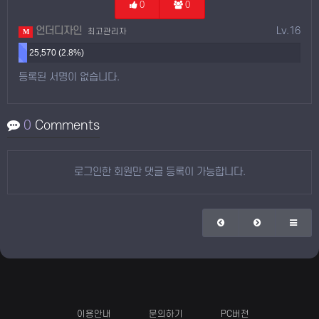
0
0
언더디자인
Lv.16
최고관리자
M
25,570 (2.8%)
등록된 서명이 없습니다.
0
Comments
로그인한 회원만 댓글 등록이 가능합니다.
이용안내
문의하기
PC버전