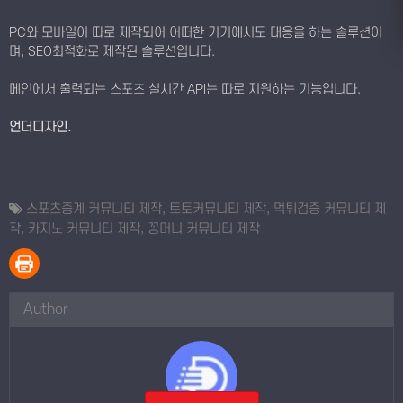
PC와 모바일이 따로 제작되어 어떠한 기기에서도 대응을 하는 솔루션이
며, SEO최적화로 제작된 솔루션입니다.
메인에서 출력되는 스포츠 실시간 API는 따로 지원하는 기능입니다.
언더디자인.
스포츠중계 커뮤니티 제작
,
토토커뮤니티 제작
,
먹튀검증 커뮤니티 제
작
,
카지노 커뮤니티 제작
,
꽁머니 커뮤니티 제작
Author