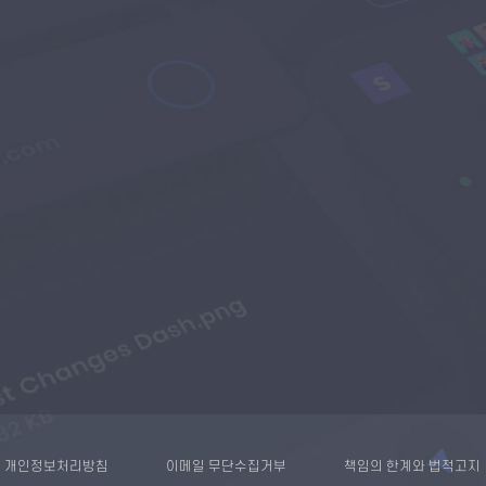
개인정보처리방침
이메일 무단수집거부
책임의 한계와 법적고지