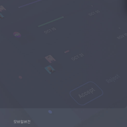
모바일버전