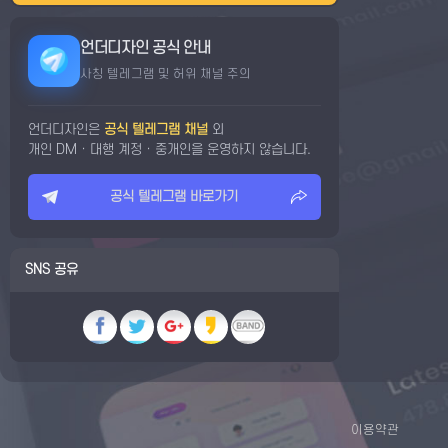
언더디자인 공식 안내
사칭 텔레그램 및 허위 채널 주의
언더디자인은
공식 텔레그램 채널
외
개인 DM · 대행 계정 · 중개인을 운영하지 않습니다.
공식 텔레그램 바로가기
SNS 공유
이용약관