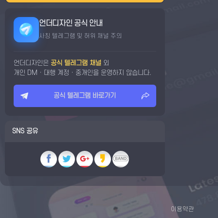
언더디자인 공식 안내
사칭 텔레그램 및 허위 채널 주의
언더디자인은
공식 텔레그램 채널
외
개인 DM · 대행 계정 · 중개인을 운영하지 않습니다.
공식 텔레그램 바로가기
SNS 공유
이용약관