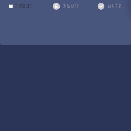
자동로그인
정보찾기
회원가입