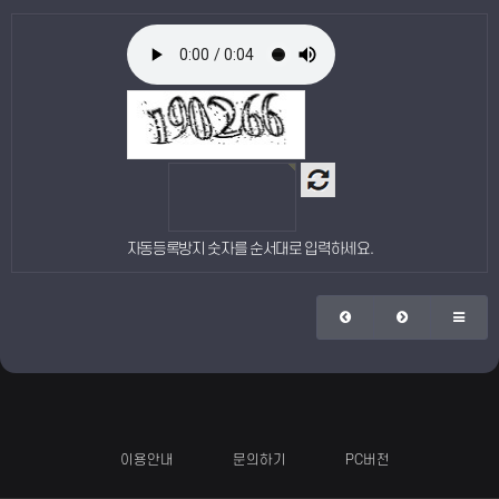
자동등록방지 숫자를 순서대로 입력하세요.
이용안내
문의하기
PC버전