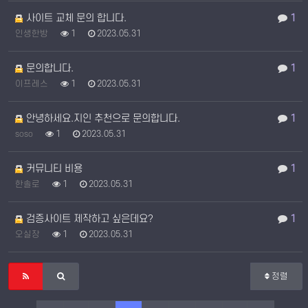
사이트 교체 문의 합니다.
1
인생한방
1
2023.05.31
문의합니다.
1
이프레스
1
2023.05.31
안녕하세요.지인 추천으로 문의합니다.
1
soso
1
2023.05.31
커뮤니티 비용
1
한솔로
1
2023.05.31
검증사이트 제작하고 싶은데요?
1
오실장
1
2023.05.31
정렬