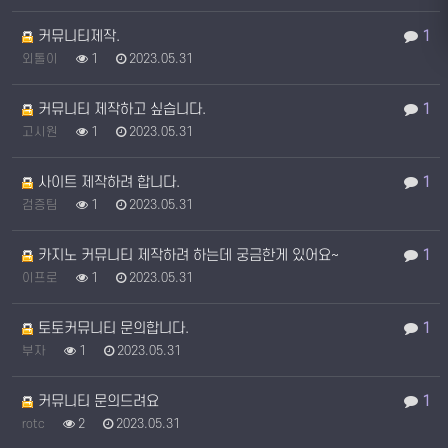
커뮤니티제작.
1
외톨이
1
2023.05.31
커뮤니티 제작하고 싶습니다.
1
고시원
1
2023.05.31
사이트 제작하려 합니다.
1
검증팀
1
2023.05.31
카지노 커뮤니티 제작하려 하는데 궁금한게 있어요~
1
이프로
1
2023.05.31
토토커뮤니티 문의합니다.
1
부자
1
2023.05.31
커뮤니티 문의드려요
1
rotc
2
2023.05.31