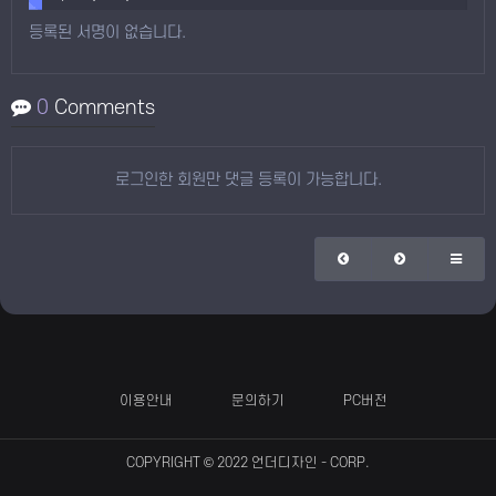
등록된 서명이 없습니다.
0
Comments
로그인한 회원만 댓글 등록이 가능합니다.
이용안내
문의하기
PC버전
COPYRIGHT © 2022
언더디자인
- CORP.