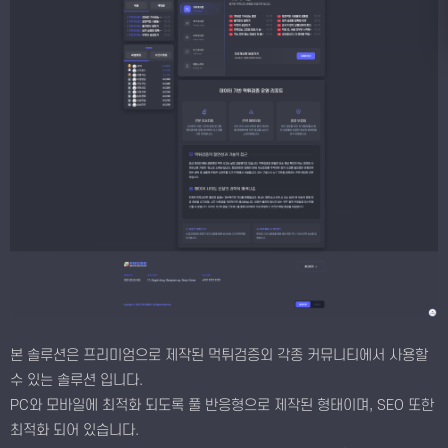
본 솔루션은 프리미엄으로 제작된 먹튀검증외 각종 커뮤니티에서 사용할
수 있는 솔루션 입니다.
PC와 모바일에 최적화 되도록 풀 반응형으로 제작된 형태이며, SEO 또한
최적화 되어 있습니다.