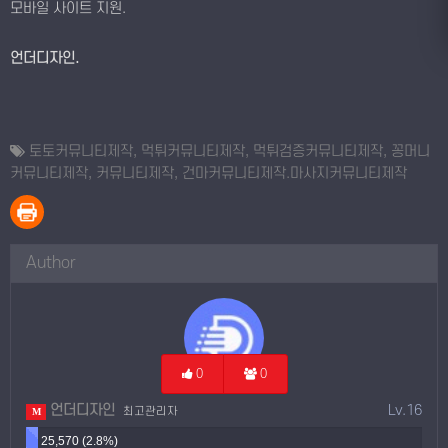
모바일 사이트 지원.
언더디자인.
토토커뮤니티제작
,
먹튀커뮤니티제작
,
먹튀검증커뮤니티제작
,
꽁머니
커뮤니티제작
,
커뮤니티제작
,
건마커뮤니티제작.마사지커뮤니티제작
Author
0
0
언더디자인
Lv.16
최고관리자
M
25,570 (2.8%)