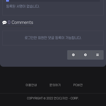
등록된 서명이 없습니다.
0
Comments
로그인한 회원만 댓글 등록이 가능합니다.
이용안내
문의하기
PC버전
COPYRIGHT © 2022
언더디자인
- CORP.