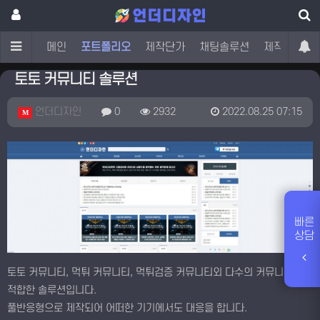
메인
포트폴리오
제작단가
채팅솔루션
제작문의
토토 커뮤니티 솔루션
언더디자인
0
2932
2022.08.25 07:15
M
빠른
상담
토토 커뮤니티, 먹튀 커뮤니티, 먹튀검증 커뮤니티외 다수의 커뮤니티에
적합한 솔루션입니다.
풀반응형으로 제작되어 어떠한 기기에서도 대응을 합니다.