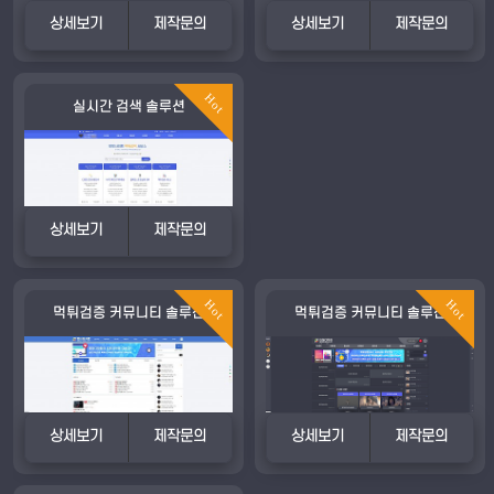
상세보기
제작문의
상세보기
제작문의
Hot
실시간 검색 솔루션
상세보기
제작문의
Hot
Hot
먹튀검증 커뮤니티 솔루션
먹튀검증 커뮤니티 솔루션
상세보기
제작문의
상세보기
제작문의