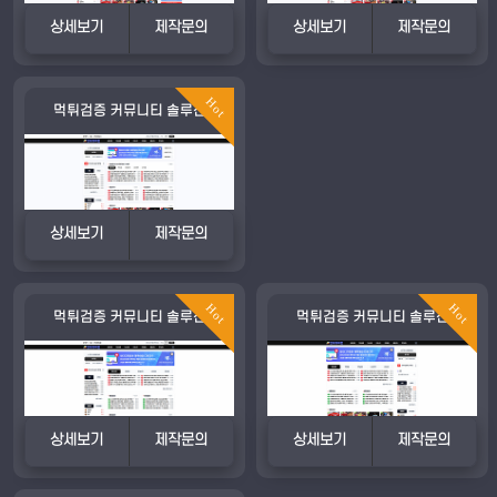
상세보기
제작문의
상세보기
제작문의
Hot
먹튀검증 커뮤니티 솔루션
상세보기
제작문의
Hot
Hot
먹튀검증 커뮤니티 솔루션
먹튀검증 커뮤니티 솔루션
상세보기
제작문의
상세보기
제작문의