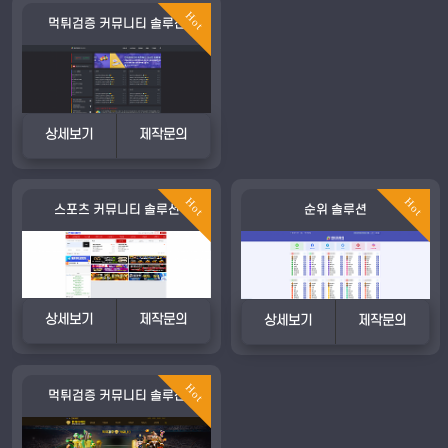
Hot
먹튀검증 커뮤니티 솔루션
상세보기
제작문의
Hot
Hot
스포츠 커뮤니티 솔루션
순위 솔루션
상세보기
제작문의
상세보기
제작문의
Hot
먹튀검증 커뮤니티 솔루션