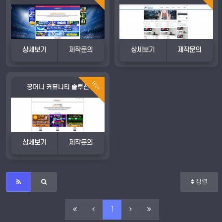
상세보기
제작문의
상세보기
제작문의
Hot
꽁머니 커뮤니티 솔루션
상세보기
제작문의
정렬
1