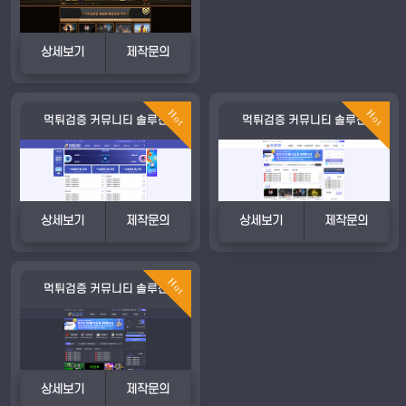
상세보기
제작문의
Hot
Hot
먹튀검증 커뮤니티 솔루션
먹튀검증 커뮤니티 솔루션
상세보기
제작문의
상세보기
제작문의
Hot
먹튀검증 커뮤니티 솔루션
상세보기
제작문의