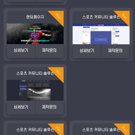
Hot
Hot
랜딩페이지
스포츠 커뮤니티 솔루션
상세보기
제작문의
상세보기
제작문의
Hot
스포츠 커뮤니티 솔루션
상세보기
제작문의
Hot
Hot
스포츠 커뮤니티 솔루션
스포츠 커뮤니티 솔루션