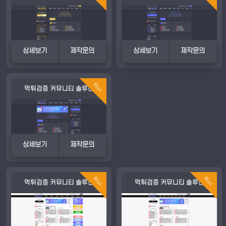
상세보기
제작문의
상세보기
제작문의
Hot
먹튀검증 커뮤니티 솔루션
상세보기
제작문의
Hot
Hot
먹튀검증 커뮤니티 솔루션
먹튀검증 커뮤니티 솔루션