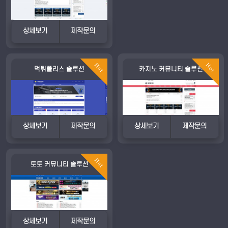
상세보기
제작문의
Hot
Hot
먹튀폴리스 솔루션
카지노 커뮤니티 솔루션
상세보기
제작문의
상세보기
제작문의
Hot
토토 커뮤니티 솔루션
상세보기
제작문의