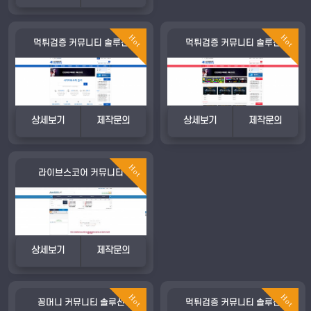
Hot
Hot
먹튀검증 커뮤니티 솔루션
먹튀검증 커뮤니티 솔루션
상세보기
제작문의
상세보기
제작문의
Hot
라이브스코어 커뮤니티
상세보기
제작문의
Hot
Hot
꽁머니 커뮤니티 솔루션
먹튀검증 커뮤니티 솔루션