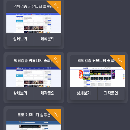
Hot
먹튀검증 커뮤니티 솔루션.
상세보기
제작문의
Hot
Hot
먹튀검증 커뮤니티 솔루션
먹튀검증 커뮤니티 솔루션
상세보기
제작문의
상세보기
제작문의
Hot
토토 커뮤니티 솔루션