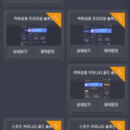
Hot
Hot
먹튀검증 프리미엄 솔루션
먹튀검증 프리미엄 솔루션
상세보기
제작문의
상세보기
제작문의
Hot
먹튀검증 커뮤니티 골드 솔루션
상세보기
제작문의
Hot
Hot
스포츠 커뮤니티 골드 솔루션
스포츠 커뮤니티 솔루션