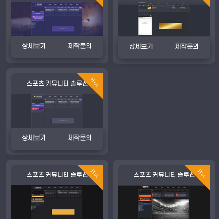
상세보기
제작문의
상세보기
제작문의
Hot
스포츠 커뮤니티 솔루션
상세보기
제작문의
Hot
Hot
스포츠 커뮤니티 솔루션
스포츠 커뮤니티 솔루션